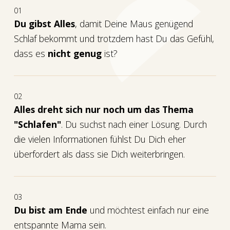
01
Du gibst Alles
, damit Deine Maus genügend
Schlaf bekommt und trotzdem hast Du das Gefühl,
dass es
nicht genug
ist?
02
Alles dreht sich nur noch um das Thema
"Schlafen"
. Du suchst nach einer Lösung. Durch
die vielen Informationen fühlst Du Dich eher
überfordert als dass sie Dich weiterbringen.
03
Du bist am Ende
und möchtest einfach nur eine
entspannte Mama sein.