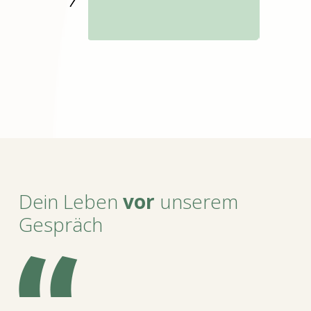
Dein Leben
vor
unserem
Gespräch