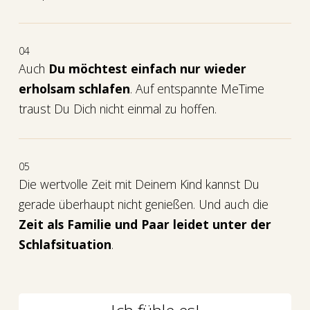
04
Auch
Du möchtest einfach nur wieder
erholsam schlafen
. Auf entspannte MeTime
traust Du Dich nicht einmal zu hoffen.
05
Die wertvolle Zeit mit Deinem Kind kannst Du
gerade überhaupt nicht genießen. Und auch die
Zeit als Familie und Paar leidet unter der
Schlafsituation
.