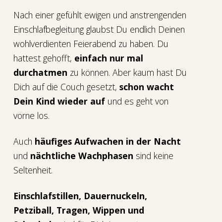
Nach einer gefühlt ewigen und anstrengenden
Einschlafbegleitung glaubst Du endlich Deinen
wohlverdienten Feierabend zu haben. Du
hattest gehofft,
einfach nur mal
durchatmen
zu können. Aber kaum hast Du
Dich auf die Couch gesetzt,
schon wacht
Dein Kind wieder auf
und es geht von
vorne los.
Auch
häufiges Aufwachen in der Nacht
und
nächtliche Wachphasen
sind keine
Seltenheit.
Einschlafstillen, Dauernuckeln,
Petziball, Tragen, Wippen und