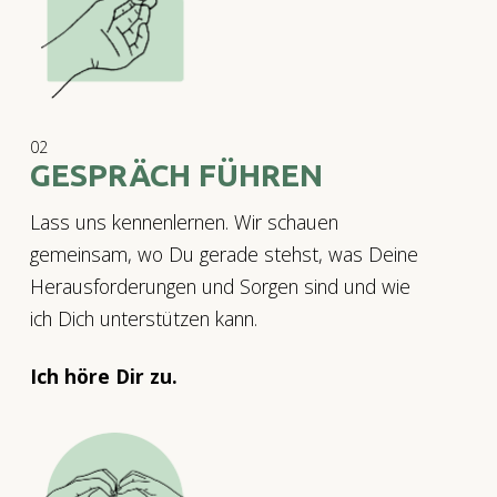
02
GESPRÄCH FÜHREN
Lass uns kennenlernen. Wir schauen
gemeinsam, wo Du gerade stehst, was Deine
Herausforderungen und Sorgen sind und wie
ich Dich unterstützen kann.
Ich höre Dir zu.