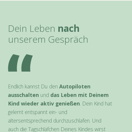
Dein Leben
nach
unserem Gespräch
Endlich kannst Du den
Autopiloten
ausschalten
und
das Leben mit Deinem
Kind wieder aktiv genießen
. Dein Kind hat
gelernt entspannt ein- und
altersentsprechend durchzuschlafen. Und
auch die Tagschläfchen Deines Kindes wirst