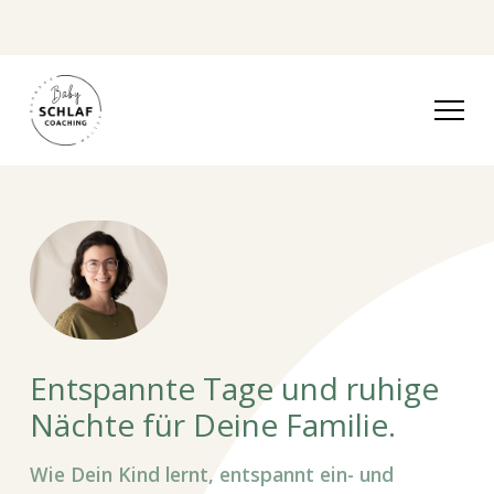
Entspannte Tage und ruhige
Nächte für Deine Familie.
Wie Dein Kind lernt, entspannt ein- und