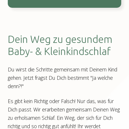
Dein Weg zu gesundem
Baby- & Kleinkindschlaf
Du wirst die Schritte gemeinsam mit Deinem Kind
gehen. Jetzt fragst Du Dich bestimmt "Ja welche
denn?!"
Es gibt kein Richtig oder Falsch! Nur das, was für
Dich passt. Wir erarbeiten gemeinsam Deinen Weg
zu erholsamen Schlaf. Ein Weg, der sich für Dich
richtig und so richtig gut anfühlt! Ihr werdet