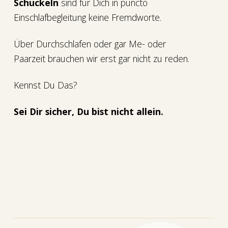
Schuckeln
sind für Dich in puncto
Einschlafbegleitung keine Fremdworte.
Über Durchschlafen oder gar Me- oder
Paarzeit brauchen wir erst gar nicht zu reden.
Kennst Du Das?
Sei Dir sicher, Du bist nicht allein.