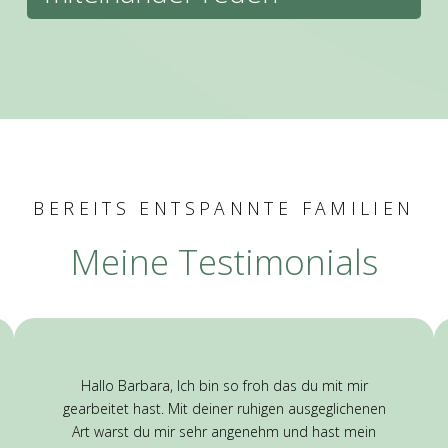
BEREITS ENTSPANNTE FAMILIEN
Meine Testimonials
Hallo Barbara, Ich bin so froh das du mit mir
gearbeitet hast. Mit deiner ruhigen ausgeglichenen
Art warst du mir sehr angenehm und hast mein