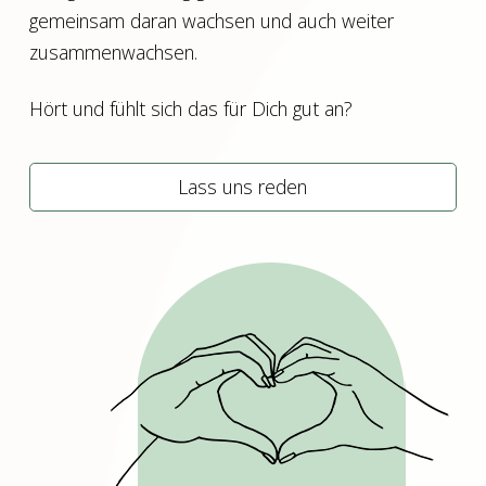
gemeinsam daran wachsen und auch weiter
zusammenwachsen.
Hört und fühlt sich das für Dich gut an?
Lass uns reden