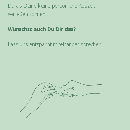
Du als Deine kleine persönliche Auszeit
genießen können.
Wünschst auch Du Dir das?
Lass uns entspannt miteinander sprechen.