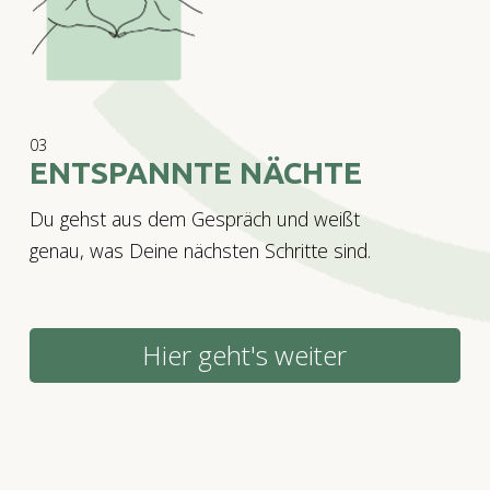
03
ENTSPANNTE NÄCHTE
Du gehst aus dem Gespräch und weißt
genau, was Deine nächsten Schritte sind.
Hier geht's weiter