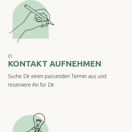
01
KONTAKT AUFNEHMEN
Suche Dir einen passenden Termin aus und
reserviere ihn für Dir.