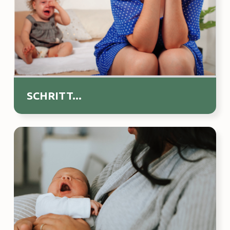
SCHRITT...