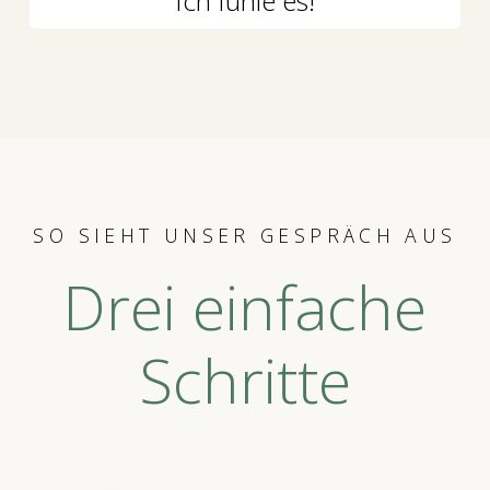
Ich fühle es!
SO SIEHT UNSER GESPRÄCH AUS
Drei einfache
Schritte