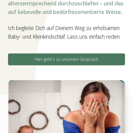
altersentsprechend durchzuschlafen – und das
auf liebevolle und bedürfnisorientierte Weise.
Ich begleite Dich auf Deinem Weg zu erholsamen
Baby- und Kleinkindschlaf. Lass uns einfach reden.
Hier geht's zu unserem Gespräch