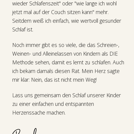
wieder Schlafenszeit" oder "wie lange ich wohl
jetzt mal auf der Couch sitzen kann" mehr.
Seitdem weiß ich einfach, wie wertvoll gesunder
Schlaf ist.
Noch immer gibt es so viele, die das Schreien-,
Weinen- und Alleinelassen von Kindern als DIE
Methode sehen, damit es lernt zu schlafen. Auch
ich bekam damals diesen Rat. Mein Herz sagte
mir klar: Nein, das ist nicht mein Weg!
Lass uns gemeinsam den Schlaf unserer Kinder
zu einer einfachen und entspannten
Herzenssache machen.