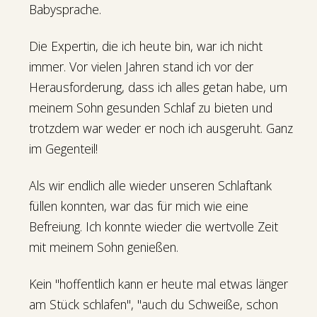
Babysprache.
Die Expertin, die ich heute bin, war ich nicht
immer. Vor vielen Jahren stand ich vor der
Herausforderung, dass ich alles getan habe, um
meinem Sohn gesunden Schlaf zu bieten und
trotzdem war weder er noch ich ausgeruht. Ganz
im Gegenteil!
Als wir endlich alle wieder unseren Schlaftank
füllen konnten, war das für mich wie eine
Befreiung. Ich konnte wieder die wertvolle Zeit
mit meinem Sohn genießen.
Kein "hoffentlich kann er heute mal etwas länger
am Stück schlafen", "auch du Schweiße, schon