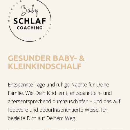
GESUNDER BABY- &
KLEINKINDSCHALF
Entspannte Tage und ruhige Nächte für Deine
Familie. Wie Dein Kind lernt, entspannt ein- und
altersentsprechend durchzuschlafen – und das auf
liebevolle und bedürfnisorientierte Weise. Ich
begleite Dich auf Deinem Weg.