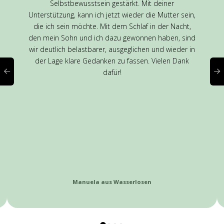
Selbstbewusstsein gestärkt. Mit deiner
Unterstützung, kann ich jetzt wieder die Mutter sein,
die ich sein möchte. Mit dem Schlaf in der Nacht,
den mein Sohn und ich dazu gewonnen haben, sind
wir deutlich belastbarer, ausgeglichen und wieder in
der Lage klare Gedanken zu fassen. Vielen Dank
dafür!
Manuela aus Wasserlosen